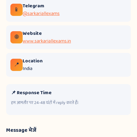
Telegram
📱
@sarkariallexams
Website
🌐
www.sarkariallexams.in
Location
📍
India
📌 Response Time
हम आमतौर पर 24-48 घंटों में reply करते हैं।
Message भेजें