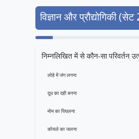
विज्ञान और प्रौद्योगिकी (सेट
निम्नलिखित में से कौन-सा परिवर्तन उत
लोहे में जंग लगना
दूध का दही बनना
मोम का पिघलना
कोयले का जलना