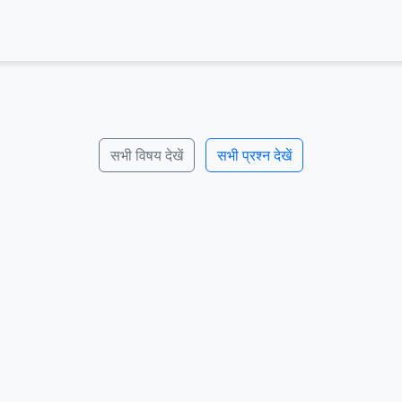
सभी विषय देखें
सभी प्रश्न देखें