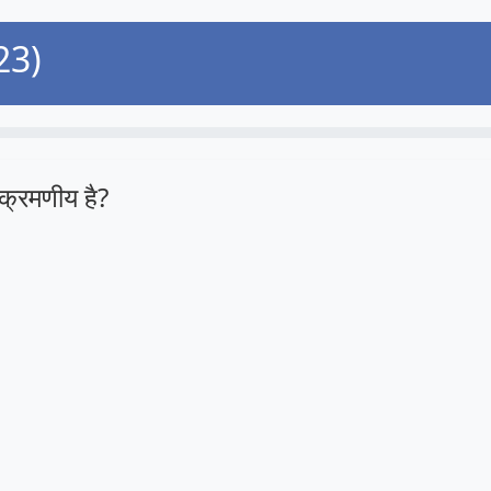
 23)
्क्रमणीय है?