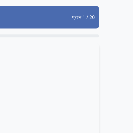
प्रश्न 1 / 20