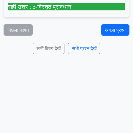
सही उत्तर : 3-विस्तृत प्रावधान
पिछला प्रश्न
अगला प्रश्न
सभी विषय देखें
सभी प्रश्न देखें