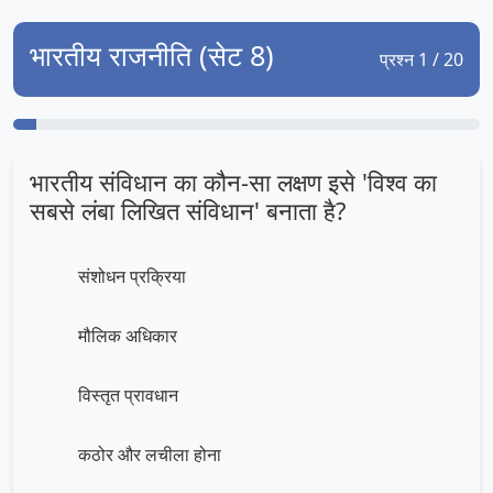
भारतीय राजनीति (सेट 8)
प्रश्न 1 / 20
भारतीय संविधान का कौन-सा लक्षण इसे 'विश्व का
सबसे लंबा लिखित संविधान' बनाता है?
संशोधन प्रक्रिया
मौलिक अधिकार
विस्तृत प्रावधान
कठोर और लचीला होना