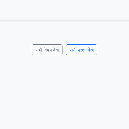
सभी विषय देखें
सभी प्रश्न देखें