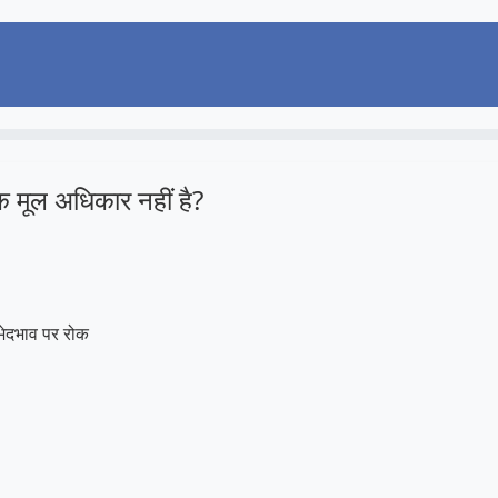
क मूल अधिकार नहीं है?
 भेदभाव पर रोक