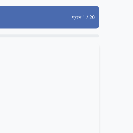
प्रश्न 1 / 20