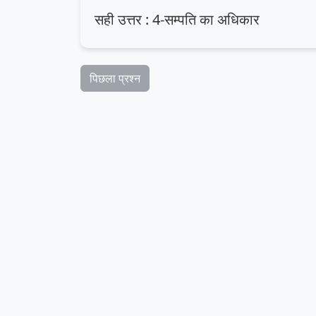
सही उत्तर : 4-सम्पति का अधिकार
पिछला प्रश्न