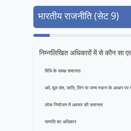
भारतीय राजनीति (सेट 9)
निम्नलिखित अधिकारों में से कौन सा ए
विधि के समक्ष समानता
धर्म, मूल वंश, जाति, लिंग या जन्म स्थान के आधार पर
लोक नियोजन में अवसर की समानता
सम्पति का अधिकार