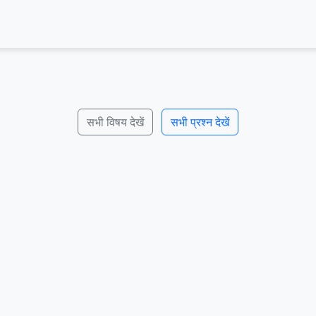
सभी विषय देखें
सभी प्रश्न देखें