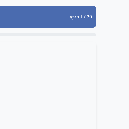
प्रश्न 1 / 20