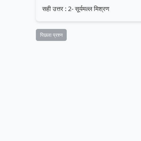
सही उत्तर : 2- सूर्यमल्ल मिश्रण
पिछला प्रश्न