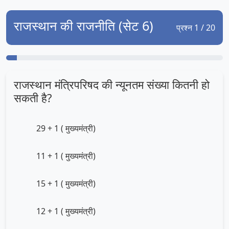
राजस्थान की राजनीति (सेट 6)
प्रश्न 1 / 20
राजस्थान मंत्रिपरिषद की न्यूनतम संख्या कितनी हो
सकती है?
29 + 1 ( मुख्यमंत्री)
11 + 1 ( मुख्यमंत्री)
15 + 1 ( मुख्यमंत्री)
12 + 1 ( मुख्यमंत्री)