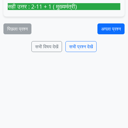
सही उत्तर : 2-11 + 1 ( मुख्यमंत्री)
पिछला प्रश्न
अगला प्रश्न
सभी विषय देखें
सभी प्रश्न देखें