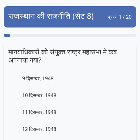
राजस्थान की राजनीति (सेट 8)
प्रश्न 1 / 20
मानवाधिकारों को संयुक्त राष्ट्र महासभा में कब
अपनाया गया?
9 दिसम्बर, 1948
10 दिसम्बर, 1948
11 दिसम्बर, 1948
12 दिसम्बर, 1948