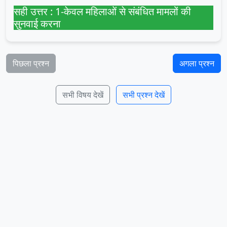
सही उत्तर : 1-केवल महिलाओं से संबंधित मामलों की
सुनवाई करना
पिछला प्रश्न
अगला प्रश्न
सभी विषय देखें
सभी प्रश्न देखें