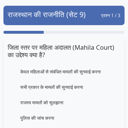
राजस्थान की राजनीति (सेट 9)
प्रश्न 1 / 3
जिला स्तर पर महिला अदालत (Mahila Court)
का उद्देश्य क्या है?
केवल महिलाओं से संबंधित मामलों की सुनवाई करना
सभी प्रकार के मामलों की सुनवाई करना
राजस्व मामलों को सुलझाना
पुलिस की जांच करना