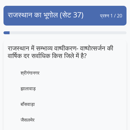
राजस्थान का भूगोल (सेट 37)
प्रश्न 1 / 20
राजस्थान में सम्भाव्य वाष्पीकरण- वाष्पोत्सर्जन की
वार्षिक दर सर्वाधिक किस जिले में है?
श्रीगंगानगर
झालावाड़
बाँसवाड़ा
जैसलमेर