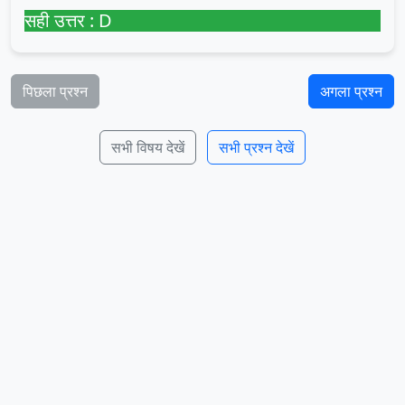
सही उत्तर : D
पिछला प्रश्न
अगला प्रश्न
सभी विषय देखें
सभी प्रश्न देखें