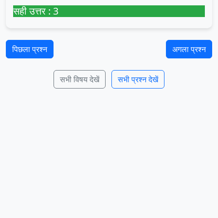
सही उत्तर : 3
पिछला प्रश्न
अगला प्रश्न
सभी विषय देखें
सभी प्रश्न देखें