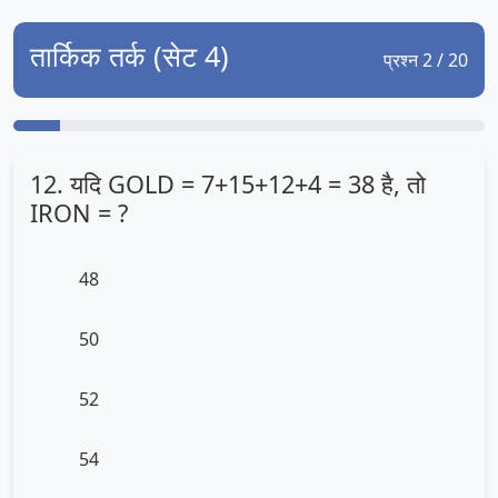
तार्किक तर्क (सेट 4)
प्रश्न 2 / 20
12. यदि GOLD = 7+15+12+4 = 38 है, तो
IRON = ?
48
50
52
54