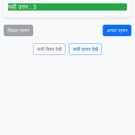
सही उत्तर : 3
पिछला प्रश्न
अगला प्रश्न
सभी विषय देखें
सभी प्रश्न देखें