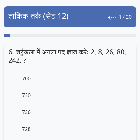
तार्किक तर्क (सेट 12)
प्रश्न 1 / 20
6. श्रृंखला में अगला पद ज्ञात करें: 2, 8, 26, 80,
242, ?
700
720
726
728