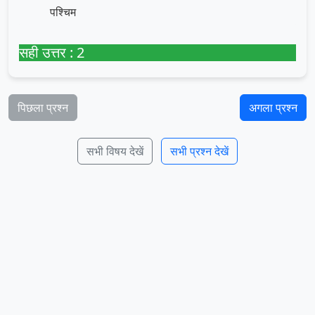
पश्चिम
सही उत्तर : 2
पिछला प्रश्न
अगला प्रश्न
सभी विषय देखें
सभी प्रश्न देखें