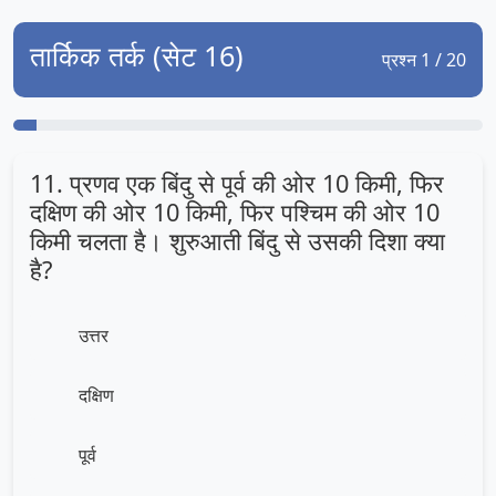
तार्किक तर्क (सेट 16)
प्रश्न 1 / 20
11. प्रणव एक बिंदु से पूर्व की ओर 10 किमी, फिर
दक्षिण की ओर 10 किमी, फिर पश्चिम की ओर 10
किमी चलता है। शुरुआती बिंदु से उसकी दिशा क्या
है?
उत्तर
दक्षिण
पूर्व