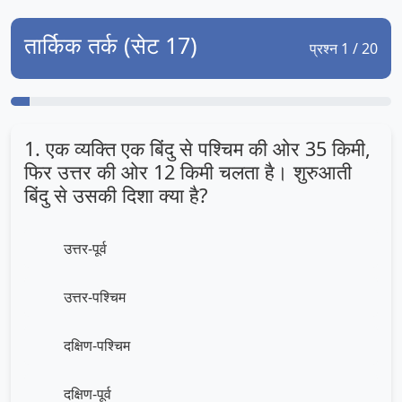
तार्किक तर्क (सेट 17)
प्रश्न 1 / 20
1. एक व्यक्ति एक बिंदु से पश्चिम की ओर 35 किमी,
फिर उत्तर की ओर 12 किमी चलता है। शुरुआती
बिंदु से उसकी दिशा क्या है?
उत्तर-पूर्व
उत्तर-पश्चिम
दक्षिण-पश्चिम
दक्षिण-पूर्व