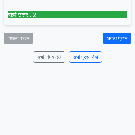
सही उत्तर : 2
पिछला प्रश्न
अगला प्रश्न
सभी विषय देखें
सभी प्रश्न देखें