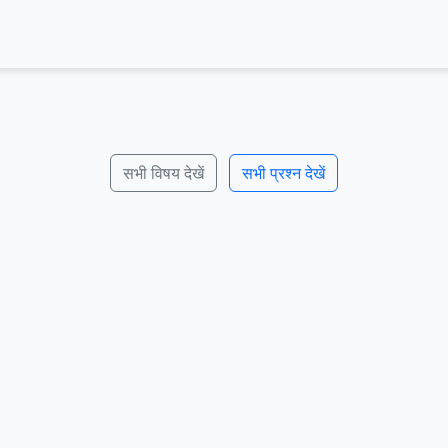
सभी विषय देखें
सभी प्रश्न देखें