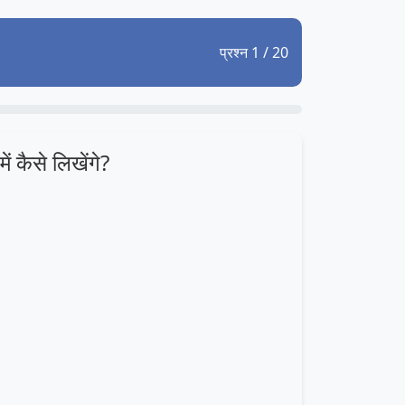
प्रश्न 1 / 20
कैसे लिखेंगे?