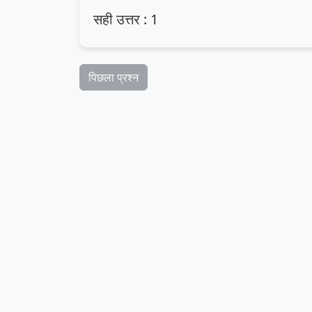
सही उत्तर : 1
पिछला प्रश्न