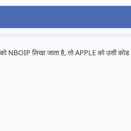
ो NBOIP लिखा जाता है, तो APPLE को उसी कोड में 