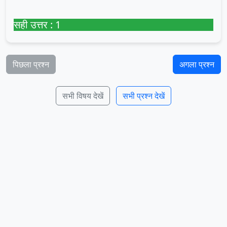
सही उत्तर : 1
पिछला प्रश्न
अगला प्रश्न
सभी विषय देखें
सभी प्रश्न देखें