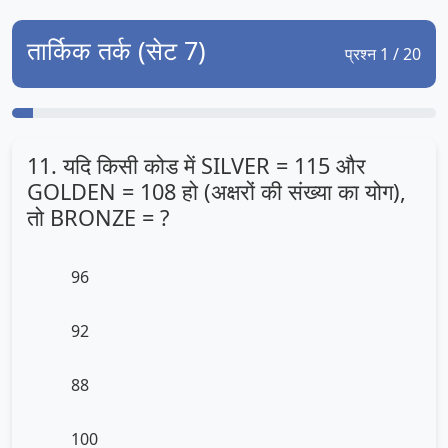
तार्किक तर्क (सेट 7)
प्रश्न 1 / 20
11. यदि किसी कोड में SILVER = 115 और
GOLDEN = 108 हो (अक्षरों की संख्या का योग),
तो BRONZE = ?
96
92
88
100