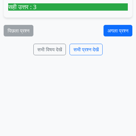
सही उत्तर : 3
पिछला प्रश्न
अगला प्रश्न
सभी विषय देखें
सभी प्रश्न देखें