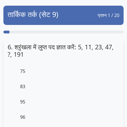
तार्किक तर्क (सेट 9)
प्रश्न 1 / 20
6. श्रृंखला में लुप्त पद ज्ञात करें: 5, 11, 23, 47,
?, 191
75
83
95
96