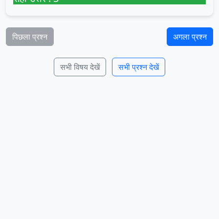
पिछला प्रश्न
अगला प्रश्न
सभी विषय देखें
सभी प्रश्न देखें