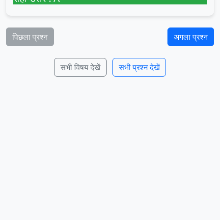
पिछला प्रश्न
अगला प्रश्न
सभी विषय देखें
सभी प्रश्न देखें