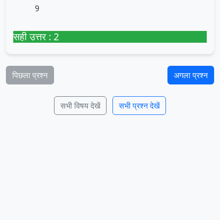
9
सही उत्तर : 2
पिछला प्रश्न
अगला प्रश्न
सभी विषय देखें
सभी प्रश्न देखें