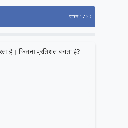
प्रश्न 1 / 20
ा है। कितना प्रतिशत बचता है?