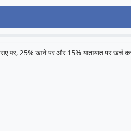
ए पर, 25% खाने पर और 15% यातायात पर खर्च करत