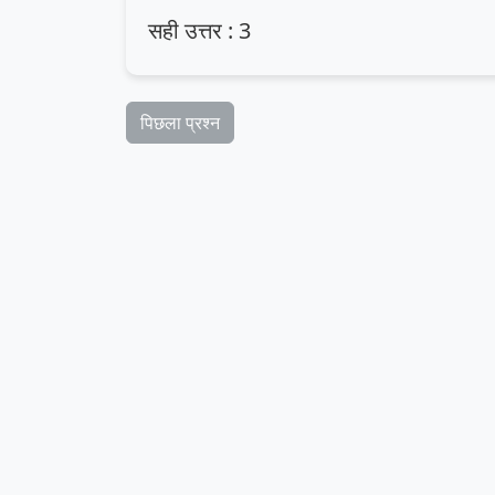
सही उत्तर : 3
पिछला प्रश्न