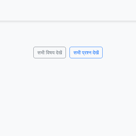
सभी विषय देखें
सभी प्रश्न देखें