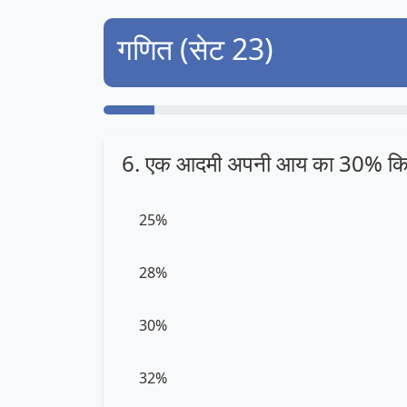
गणित (सेट 23)
6. एक आदमी अपनी आय का 30% किरा
25%
28%
30%
32%