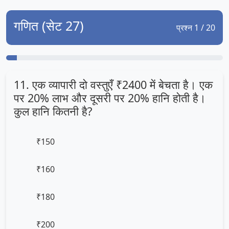
गणित (सेट 27)
प्रश्न 1 / 20
11. एक व्यापारी दो वस्तुएँ ₹2400 में बेचता है। एक
पर 20% लाभ और दूसरी पर 20% हानि होती है।
कुल हानि कितनी है?
₹150
₹160
₹180
₹200