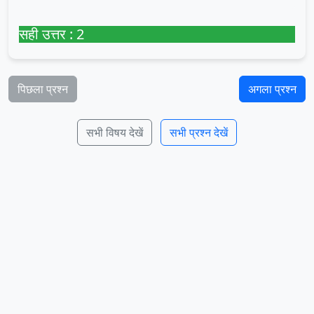
सही उत्तर : 2
पिछला प्रश्न
अगला प्रश्न
सभी विषय देखें
सभी प्रश्न देखें