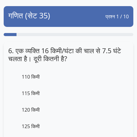
गणित (सेट 35)
प्रश्न 1 / 10
6. एक व्यक्ति 16 किमी/घंटा की चाल से 7.5 घंटे
चलता है। दूरी कितनी है?
110 किमी
115 किमी
120 किमी
125 किमी