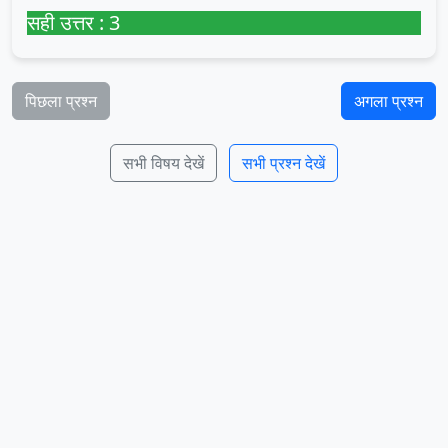
सही उत्तर : 3
पिछला प्रश्न
अगला प्रश्न
सभी विषय देखें
सभी प्रश्न देखें