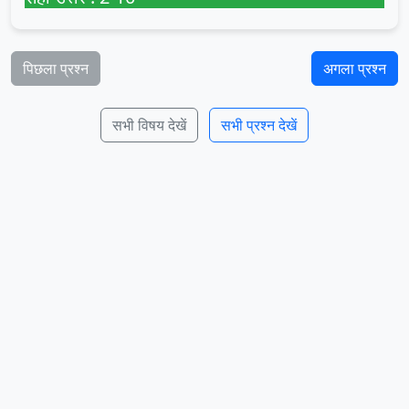
पिछला प्रश्न
अगला प्रश्न
सभी विषय देखें
सभी प्रश्न देखें