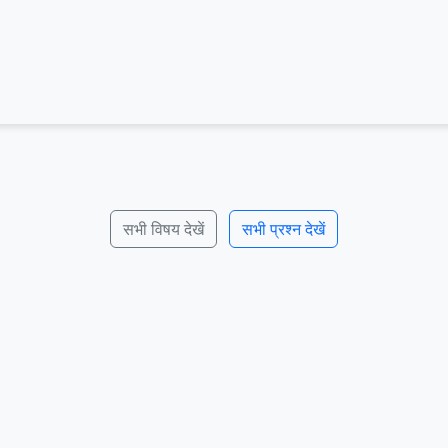
सभी विषय देखें
सभी प्रश्न देखें