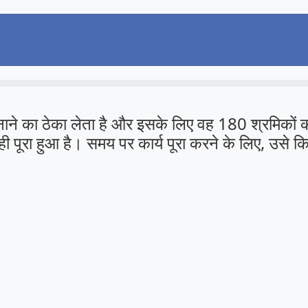
ाने का ठेका लेता है और इसके लिए वह 180 श्रमिकों को
ही पूरा हुआ है। समय पर कार्य पूरा करने के लिए, उसे