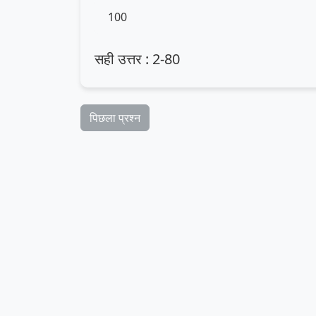
100
सही उत्तर : 2-80
पिछला प्रश्न