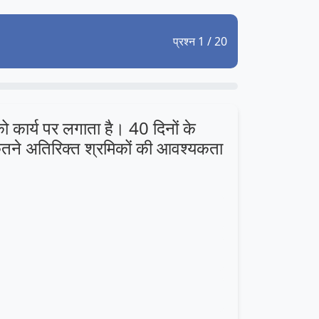
प्रश्न 1 / 20
 कार्य पर लगाता है। 40 दिनों के
 कितने अतिरिक्त श्रमिकों की आवश्यकता