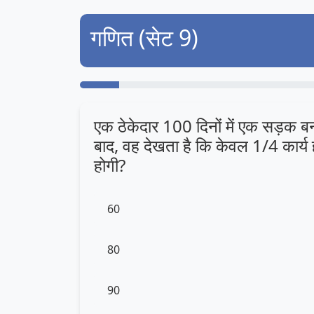
गणित (सेट 9)
एक ठेकेदार 100 दिनों में एक सड़क बन
बाद, वह देखता है कि केवल 1/4 कार्य 
होगी?
60
80
90