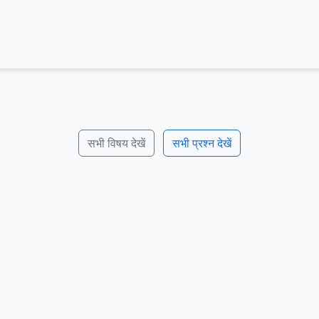
सभी विषय देखें
सभी प्रश्न देखें