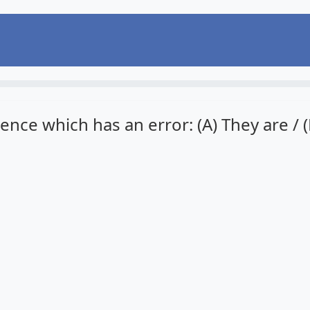
ence which has an error: (A) They are / (B