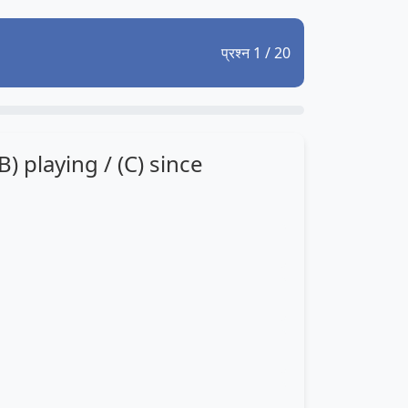
प्रश्न 1 / 20
) playing / (C) since