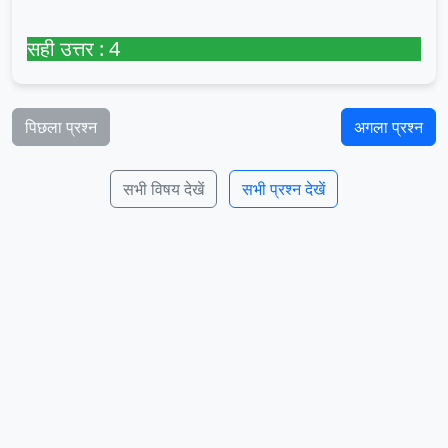
सही उत्तर : 4
पिछला प्रश्न
अगला प्रश्न
सभी विषय देखें
सभी प्रश्न देखें