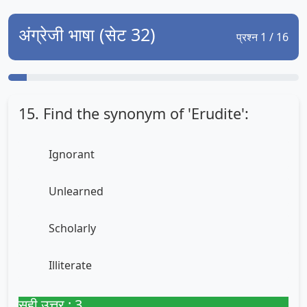
अंग्रेजी भाषा (सेट 32)
प्रश्न 1 / 16
15. Find the synonym of 'Erudite':
Ignorant
Unlearned
Scholarly
Illiterate
सही उत्तर : 3