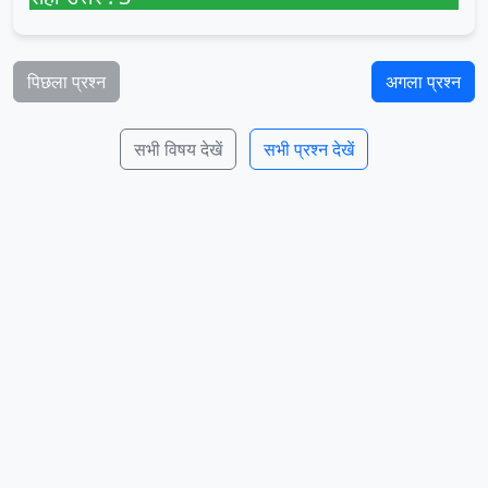
पिछला प्रश्न
अगला प्रश्न
सभी विषय देखें
सभी प्रश्न देखें