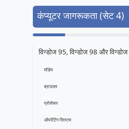
कंप्यूटर जागरूकता (सेट 4)
विन्डोज 95, विन्डोज 98 और विन्डोज 
मॉडेम
ब्राउज़र
प्रोसेसर
ऑपरेटिंग सिस्टम