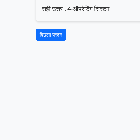
सही उत्तर : 4-ऑपरेटिंग सिस्टम
पिछला प्रश्न