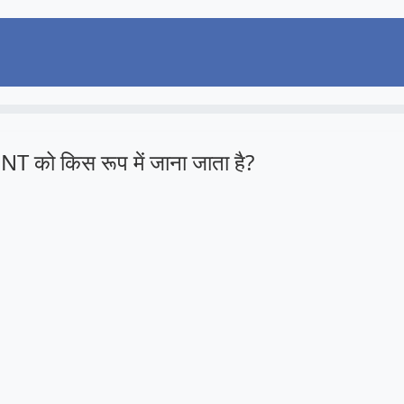
NT को किस रूप में जाना जाता है?