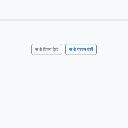
सभी विषय देखें
सभी प्रश्न देखें