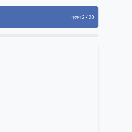
प्रश्न 2 / 20