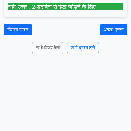
सही उत्तर : 2-डेटाबेस से डेटा जोड़ने के लिए
पिछला प्रश्न
अगला प्रश्न
सभी विषय देखें
सभी प्रश्न देखें