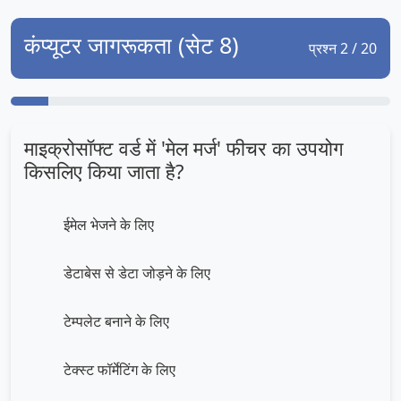
कंप्यूटर जागरूकता (सेट 8)
प्रश्न 2 / 20
माइक्रोसॉफ्ट वर्ड में 'मेल मर्ज' फीचर का उपयोग
किसलिए किया जाता है?
ईमेल भेजने के लिए
डेटाबेस से डेटा जोड़ने के लिए
टेम्पलेट बनाने के लिए
टेक्स्ट फॉर्मेटिंग के लिए