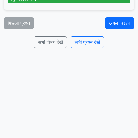
पिछला प्रश्न
अगला प्रश्न
सभी विषय देखें
सभी प्रश्न देखें