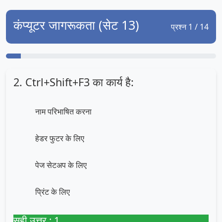
कंप्यूटर जागरूकता (सेट 13)
प्रश्न 1 / 14
2. Ctrl+Shift+F3 का कार्य है:
नाम परिभाषित करना
हेडर फुटर के लिए
पेज सेटअप के लिए
प्रिंट के लिए
सही उत्तर : 1