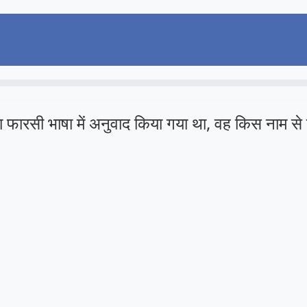
फारसी भाषा में अनुवाद किया गया था, वह किस नाम से 