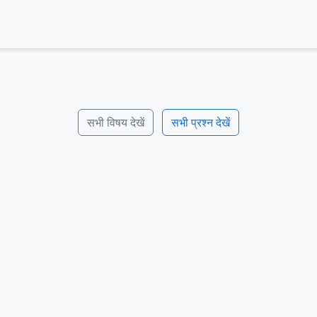
सभी विषय देखें
सभी प्रश्न देखें