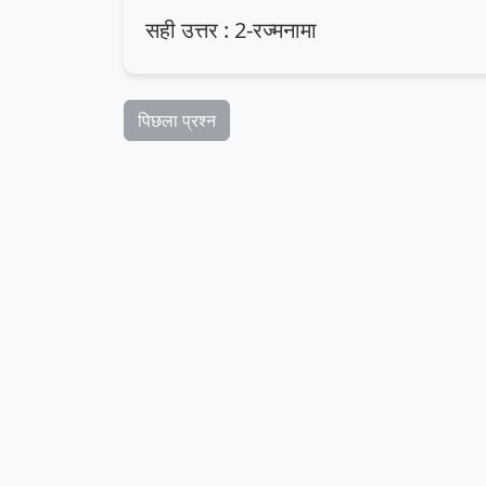
सही उत्तर : 2-रज्मनामा
पिछला प्रश्न