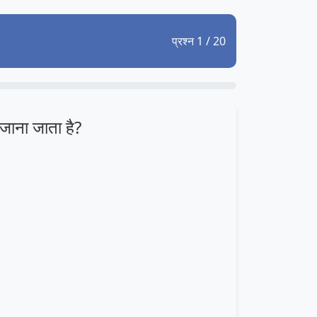
प्रश्न 1 / 20
जाना जाता है?